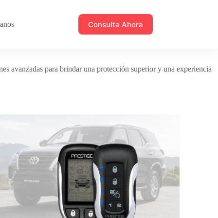
Consulta Ahora
tanos
ones avanzadas para brindar una protección superior y una experiencia