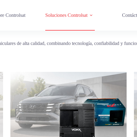
re Controlsat
Soluciones Controlsat
Contác
iculares de alta calidad, combinando tecnología, confiabilidad y funci